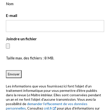
Nom
E-mail
Joindre un fichier
Taille max. des fichiers : 8 MB.
CAPTCHA
Les informations que vous fournissez ici font l’objet d’un
traitement informatique pour vous permettre d’être publiés
dans la revue
Le Maître intérieur
. Elles sont conservées pendant
un an et ne font l’objet d’aucune transmission. Vous avez la
possibilité de
demander l’effacement de vos données
personnelles
. Consultez
cnil.fr
pour plus d’informations sur