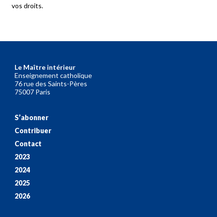
vos droits.
Le Maître intérieur
Enseignement catholique
76 rue des Saints-Pères
75007 Paris
S’abonner
Contribuer
Contact
2023
2024
2025
2026