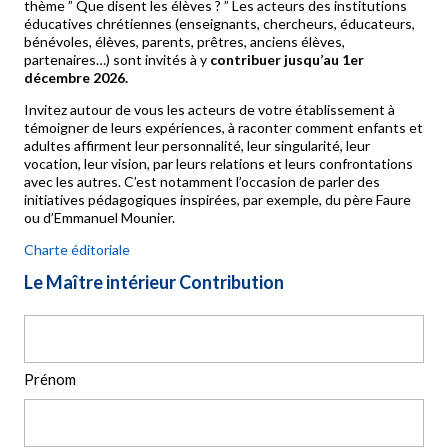
thème ” Que disent les élèves ? ” Les acteurs des institutions
éducatives chrétiennes (enseignants, chercheurs, éducateurs,
bénévoles, élèves, parents, prêtres, anciens élèves,
partenaires…) sont invités à y
contribuer jusqu’au 1er
décembre 2026.
Invitez autour de vous les acteurs de votre établissement à
témoigner de leurs expériences, à raconter comment enfants et
adultes affirment leur personnalité, leur singularité, leur
vocation, leur vision, par leurs relations et leurs confrontations
avec les autres. C’est notamment l’occasion de parler des
initiatives pédagogiques inspirées, par exemple, du père Faure
ou d’Emmanuel Mounier.
Charte éditoriale
Le Maître intérieur Contribution
Prénom