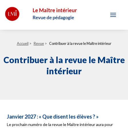
Accueil
>
Revue
>
Contribuer à la revue le Maître intérieur
Contribuer à la revue le Maître
intérieur
Janvier 2027 : « Que disent les élèves ? »
Le prochain numéro de la revue le Maître intérieur aura pour