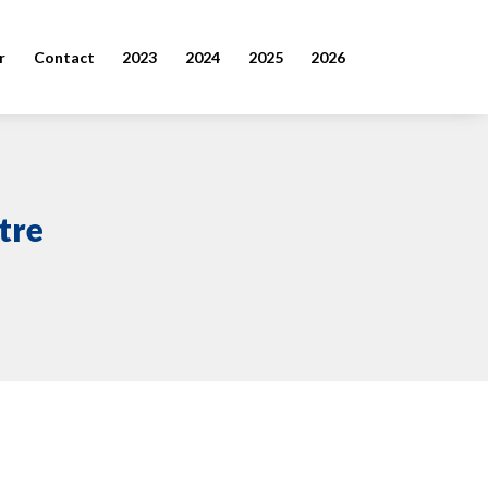
r
Contact
2023
2024
2025
2026
tre