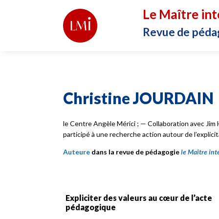
Le Maître int
Revue de péda
Christine JOURDAIN
le Centre Angèle Mérici ; — Collaboration avec Jim 
participé à une recherche action autour de l’explicit
Auteure
dans la revue de pédagogie
le Maître int
Expliciter des valeurs au cœur de l’acte
pédagogique