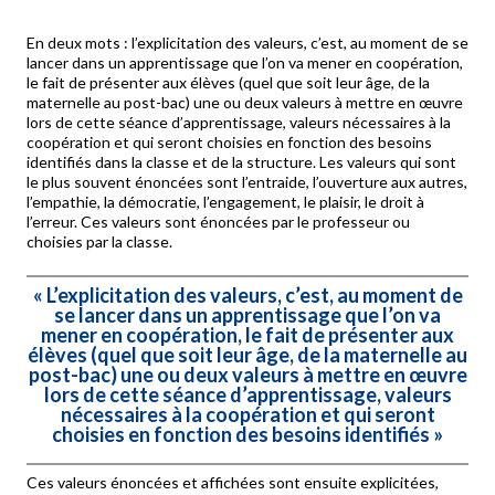
En deux mots : l’explicitation des valeurs, c’est, au moment de se
lancer dans un apprentissage que l’on va mener en coopération,
le fait de présenter aux élèves (quel que soit leur âge, de la
maternelle au post-bac) une ou deux valeurs à mettre en œuvre
lors de cette séance d’apprentissage, valeurs nécessaires à la
coopération et qui seront choisies en fonction des besoins
identifiés dans la classe et de la structure. Les valeurs qui sont
le plus souvent énoncées sont l’entraide, l’ouverture aux autres,
l’empathie, la démocratie, l’engagement, le plaisir, le droit à
l’erreur. Ces valeurs sont énoncées par le professeur ou
choisies par la classe.
« L’explicitation des valeurs, c’est, au moment de
se lancer dans un apprentissage que l’on va
mener en coopération, le fait de présenter aux
élèves (quel que soit leur âge, de la maternelle au
post-bac) une ou deux valeurs à mettre en œuvre
lors de cette séance d’apprentissage, valeurs
nécessaires à la coopération et qui seront
choisies en fonction des besoins identifiés »
Ces valeurs énoncées et affichées sont ensuite explicitées,