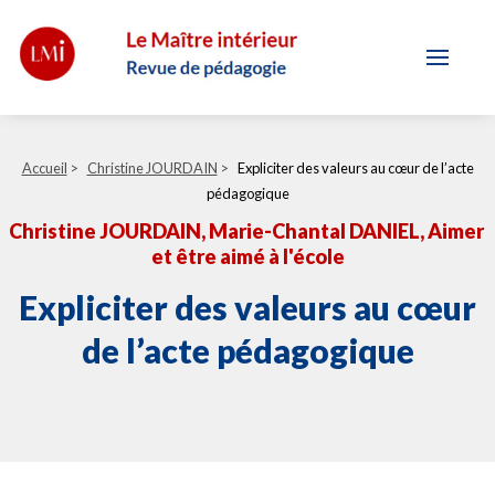
Accueil
>
Christine JOURDAIN
>
Expliciter des valeurs au cœur de l’acte
pédagogique
Christine JOURDAIN
, Marie-Chantal DANIEL
, Aimer
et être aimé à l'école
Expliciter des valeurs au cœur
de l’acte pédagogique