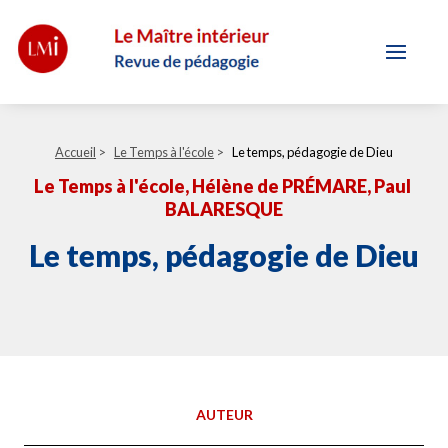
Accueil
>
Le Temps à l'école
>
Le temps, pédagogie de Dieu
Le Temps à l'école
, Hélène de PRÉMARE
, Paul
BALARESQUE
Le temps, pédagogie de Dieu
AUTEUR