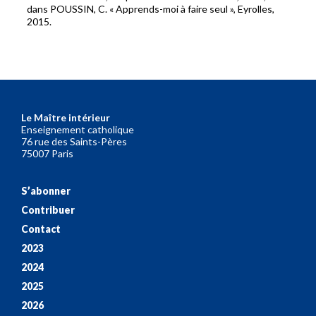
dans POUSSIN, C. « Apprends-moi à faire seul », Eyrolles,
2015.
Le Maître intérieur
Enseignement catholique
76 rue des Saints-Pères
75007 Paris
S’abonner
Contribuer
Contact
2023
2024
2025
2026