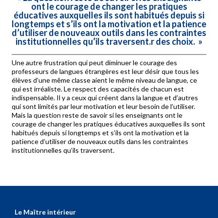
ont le courage de changer les pratiques
éducatives auxquelles ils sont habitués depuis si
longtemps et s’ils ont la motivation et la patience
d’utiliser de nouveaux outils dans les contraintes
institutionnelles qu’ils traversent.
r des choix. »
Une autre frustration qui peut diminuer le courage des
professeurs de langues étrangères est leur désir que tous les
élèves d’une même classe aient le même niveau de langue, ce
qui est irréaliste. Le respect des capacités de chacun est
indispensable. Il y a ceux qui créent dans la langue et d’autres
qui sont limités par leur motivation et leur besoin de l’utiliser.
Mais la question reste de savoir si les enseignants ont le
courage de changer les pratiques éducatives auxquelles ils sont
habitués depuis si longtemps et s’ils ont la motivation et la
patience d’utiliser de nouveaux outils dans les contraintes
institutionnelles qu’ils traversent.
Le Maître intérieur