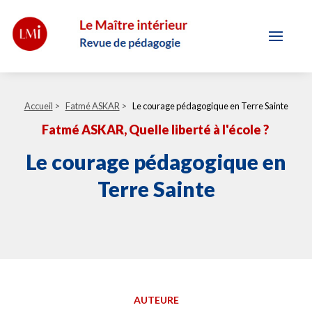
Accueil
>
Fatmé ASKAR
>
Le courage pédagogique en Terre Sainte
Fatmé ASKAR
, Quelle liberté à l'école ?
Le courage pédagogique en
Terre Sainte
AUTEURE