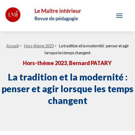
Accueil
>
Hors-thème 2023
>
La tradition et la modernité : penser et agir
lorsque les temps changent
Hors-thème 2023
, Bernard PATARY
La tradition et la modernité :
penser et agir lorsque les temps
changent