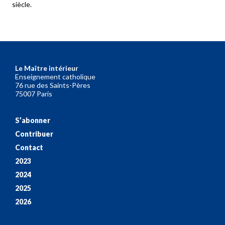
siècle.
Le Maître intérieur
Enseignement catholique
76 rue des Saints-Pères
75007 Paris
S’abonner
Contribuer
Contact
2023
2024
2025
2026