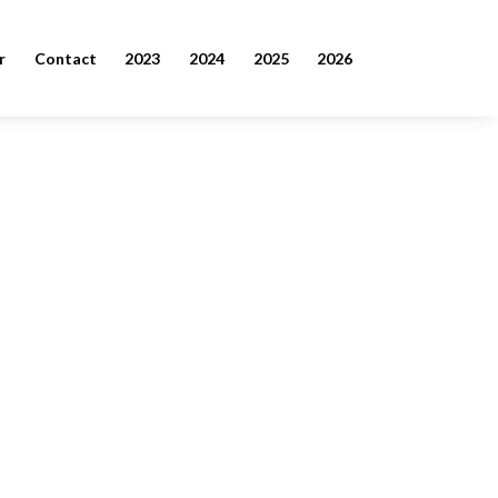
r
Contact
2023
2024
2025
2026