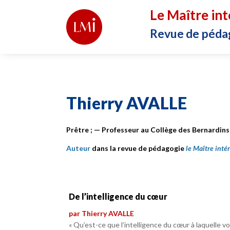
Le Maître int
Revue de péda
Thierry AVALLE
Prêtre ; — Professeur au Collège des Bernardins
Auteur
dans la revue de pédagogie
le Maître inté
De l’intelligence du cœur
par Thierry AVALLE
« Qu’est-ce que l’intelligence du cœur à laquelle v