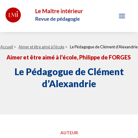
Accueil
>
Aimer et être aimé à l'école
>
Le Pédagogue de Clément d’Alexandrie
Aimer et être aimé à l'école
, Philippe de FORGES
Le Pédagogue de Clément
d’Alexandrie
AUTEUR