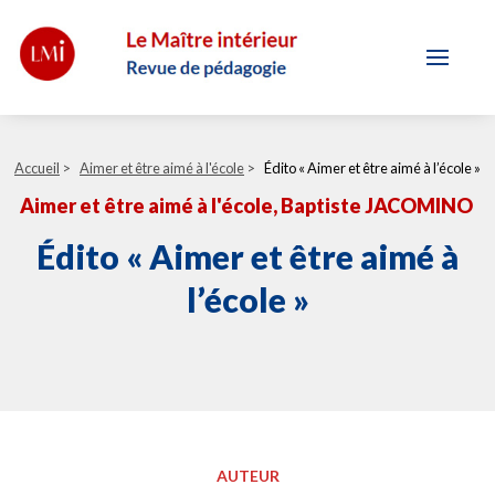
Accueil
>
Aimer et être aimé à l'école
>
Édito « Aimer et être aimé à l’école »
Aimer et être aimé à l'école
, Baptiste JACOMINO
Édito « Aimer et être aimé à
l’école »
AUTEUR